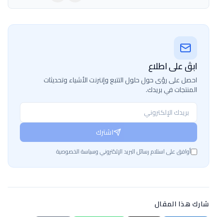
ابقَ على اطلاع
احصل على رؤى حول حلول التتبع وإنترنت الأشياء وتحديثات
المنتجات في بريدك.
اشترك
أوافق على استلام رسائل البريد الإلكتروني وسياسة الخصوصية
شارك هذا المقال