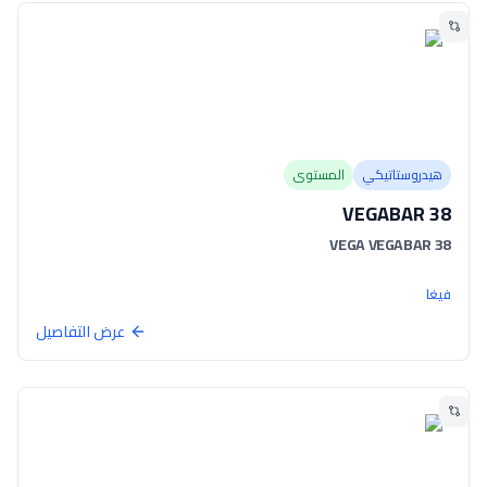
هيدروستاتيكي
المستوى
VEGABAR 38
VEGA VEGABAR 38
فيغا
عرض التفاصيل