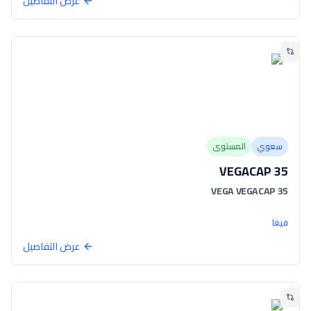
عرض التفاصيل
سعوي
المستوى
VEGACAP 35
VEGA VEGACAP 35
فيغا
عرض التفاصيل