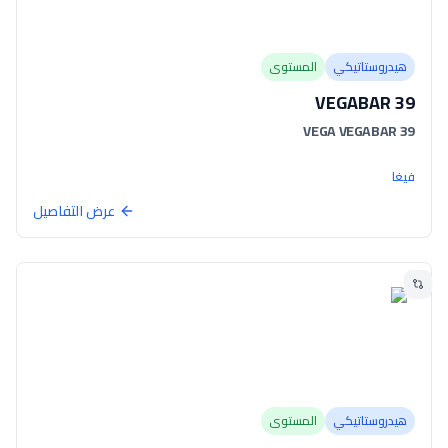
هيدروستاتيكي
المستوى
VEGABAR 39
VEGA VEGABAR 39
فيغا
عرض التفاصيل
هيدروستاتيكي
المستوى