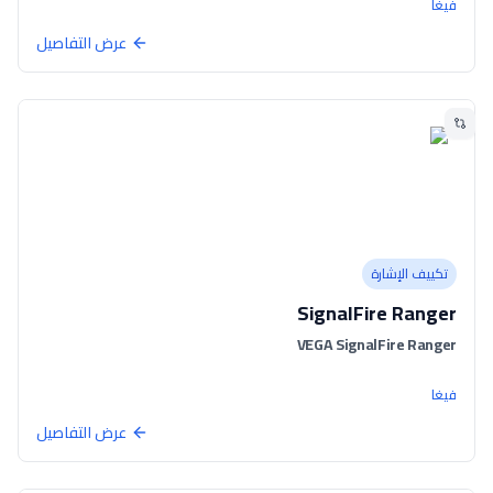
فيغا
عرض التفاصيل
تكييف الإشارة
SignalFire Ranger
VEGA SignalFire Ranger
فيغا
عرض التفاصيل