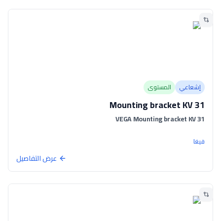
إشعاعي
المستوى
Mounting bracket KV 31
VEGA Mounting bracket KV 31
فيغا
عرض التفاصيل