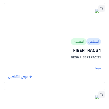
إشعاعي
المستوى
FIBERTRAC 31
VEGA FIBERTRAC 31
فيغا
عرض التفاصيل