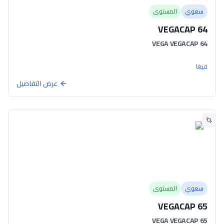
سعوي
المستوى
VEGACAP 64
VEGA VEGACAP 64
فيغا
عرض التفاصيل
سعوي
المستوى
VEGACAP 65
VEGA VEGACAP 65