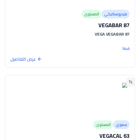
هيدروستاتيكي
المستوى
VEGABAR 87
VEGA VEGABAR 87
فيغا
عرض التفاصيل
سعوي
المستوى
VEGACAL 63