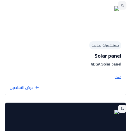
مستشعرات صناعية
Solar panel
VEGA Solar panel
فيغا
عرض التفاصيل