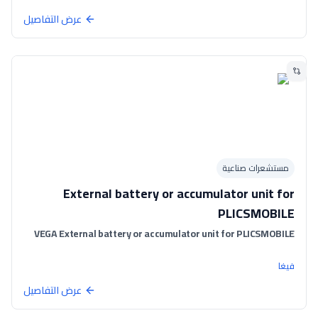
عرض التفاصيل
مستشعرات صناعية
External battery or accumulator unit for
PLICSMOBILE
VEGA External battery or accumulator unit for PLICSMOBILE
فيغا
عرض التفاصيل