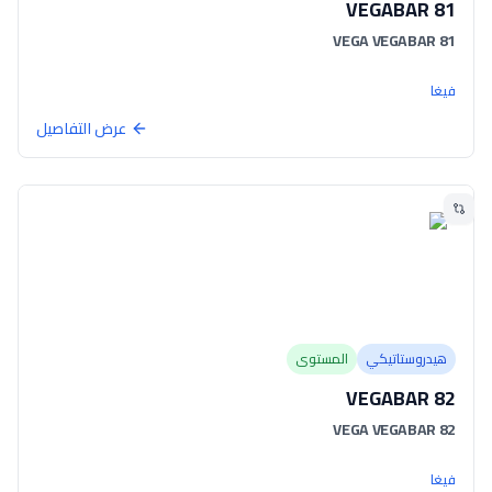
VEGABAR 81
VEGA VEGABAR 81
فيغا
عرض التفاصيل
هيدروستاتيكي
المستوى
VEGABAR 82
VEGA VEGABAR 82
فيغا