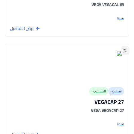
VEGA VEGACAL 63
فيغا
عرض التفاصيل
سعوي
المستوى
VEGACAP 27
VEGA VEGACAP 27
فيغا