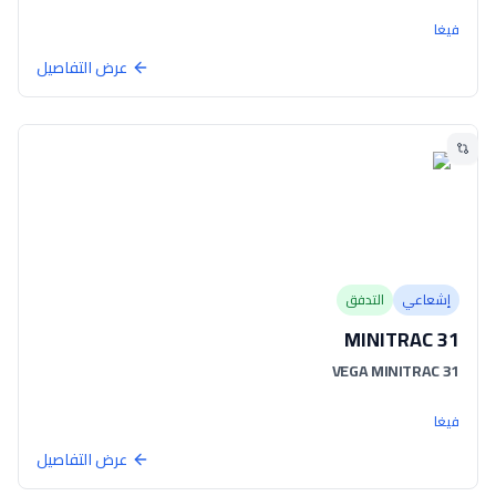
فيغا
عرض التفاصيل
إشعاعي
التدفق
MINITRAC 31
VEGA MINITRAC 31
فيغا
عرض التفاصيل