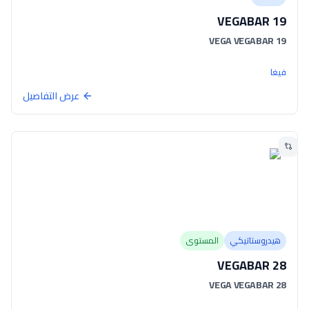
VEGABAR 19
VEGA VEGABAR 19
فيغا
عرض التفاصيل
هيدروستاتيكي
المستوى
VEGABAR 28
VEGA VEGABAR 28