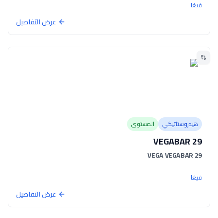
فيغا
عرض التفاصيل
هيدروستاتيكي
المستوى
VEGABAR 29
VEGA VEGABAR 29
فيغا
عرض التفاصيل