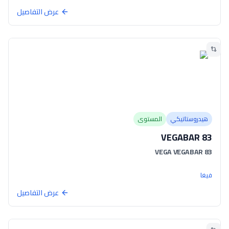
عرض التفاصيل
هيدروستاتيكي
المستوى
VEGABAR 83
VEGA VEGABAR 83
فيغا
عرض التفاصيل