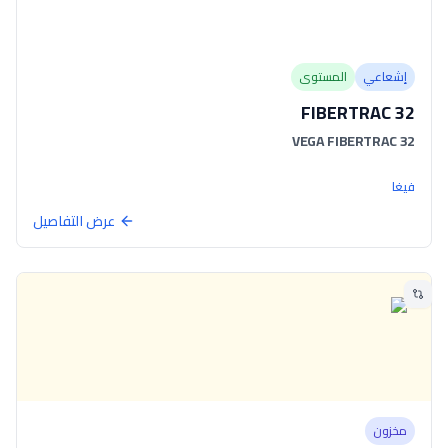
إشعاعي
المستوى
FIBERTRAC 32
VEGA FIBERTRAC 32
فيغا
عرض التفاصيل
مخزون