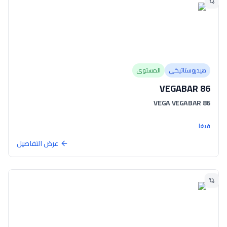
هيدروستاتيكي
المستوى
VEGABAR 86
VEGA VEGABAR 86
فيغا
عرض التفاصيل