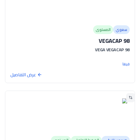
سعوي
المستوى
VEGACAP 98
VEGA VEGACAP 98
فيغا
عرض التفاصيل