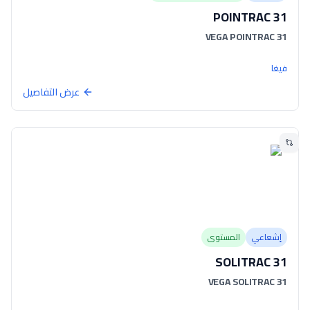
POINTRAC 31
VEGA POINTRAC 31
فيغا
عرض التفاصيل
إشعاعي
المستوى
SOLITRAC 31
VEGA SOLITRAC 31