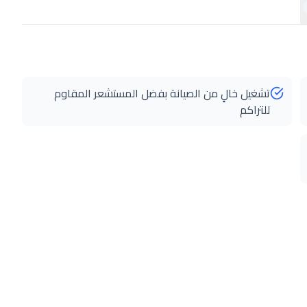
تشغيل خالٍ من الصيانة بفضل المستشعر المقاوم
للتراكم