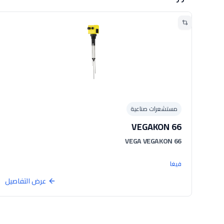
مستشعرات صناعية
VEGAKON 66
VEGA VEGAKON 66
فيغا
عرض التفاصيل