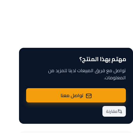
مهتم بهذا المنتج؟
تواصل مع فريق المبيعات لدينا للمزيد من
المعلومات.
تواصل معنا
مقارنة