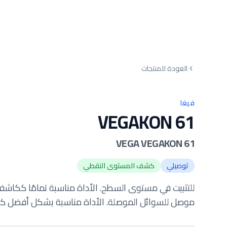
العودة للمنتجات
فيغا
VEGAKON 61
VEGA VEGAKON 61
توصيلي
كشف المستوى النقطي
موصل للسوائل الموصلة. الأداة مناسبة بشكل أفضل ككاش