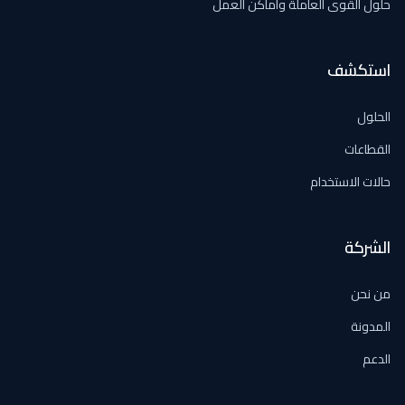
حلول القوى العاملة وأماكن العمل
استكشف
الحلول
القطاعات
حالات الاستخدام
الشركة
من نحن
المدونة
الدعم