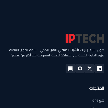
حلول التتبع. إنترنت الأشياء الصناعي. النقل الذكي. سلامة القوى العاملة.
مزود الحلول التقنية في المملكة العربية السعودية منذ أكثر من عقدين.
المنتجات
تتبع GPS