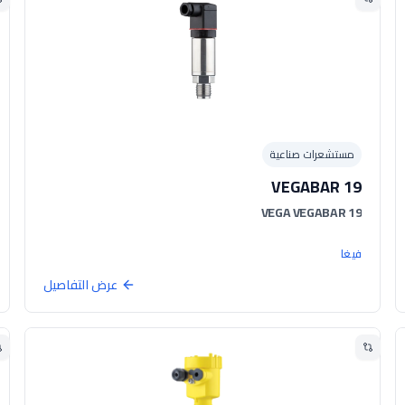
مستشعرات صناعية
VEGABAR 19
VEGA VEGABAR 19
فيغا
عرض التفاصيل