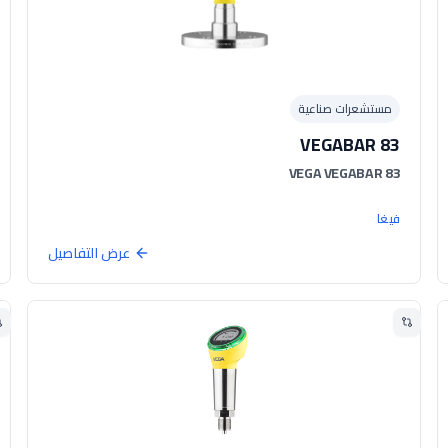
مستشعرات صناعية
VEGABAR 83
VEGA VEGABAR 83
فيغا
عرض التفاصيل