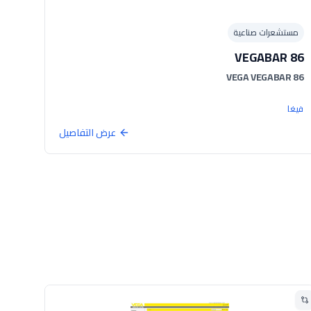
مستشعرات صناعية
VEGABAR 86
VEGA VEGABAR 86
فيغا
عرض التفاصيل