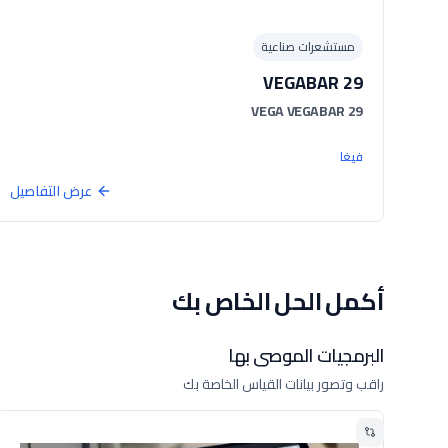
مستشعرات صناعية
VEGABAR 29
VEGA VEGABAR 29
فيغا
عرض التفاصيل
أكمل الحل الخاص بك
البرمجيات الموصى بها
راقب وتصور بيانات القياس الخاصة بك