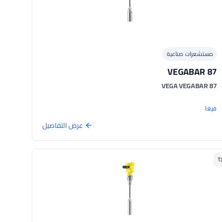
مستشعرات صناعية
VEGABAR 87
VEGA VEGABAR 87
فيغا
عرض التفاصيل