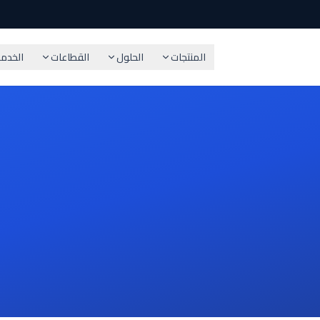
المنتجات
الحلول
القطاعات
الخدم