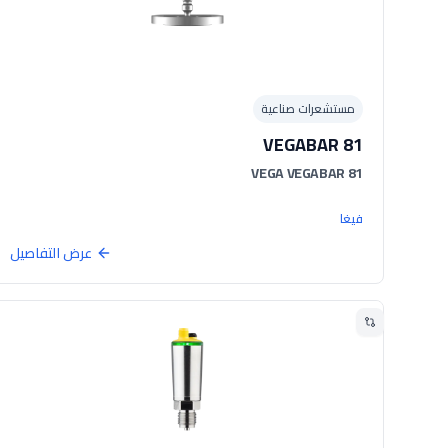
مستشعرات صناعية
VEGABAR 81
VEGA VEGABAR 81
فيغا
عرض التفاصيل