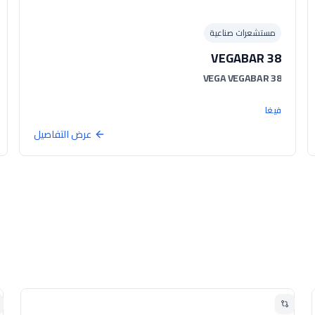
مستشعرات صناعية
VEGABAR 38
VEGA VEGABAR 38
فيغا
عرض التفاصيل