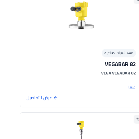
مستشعرات صناعية
VEGABAR 82
VEGA VEGABAR 82
فيغا
عرض التفاصيل