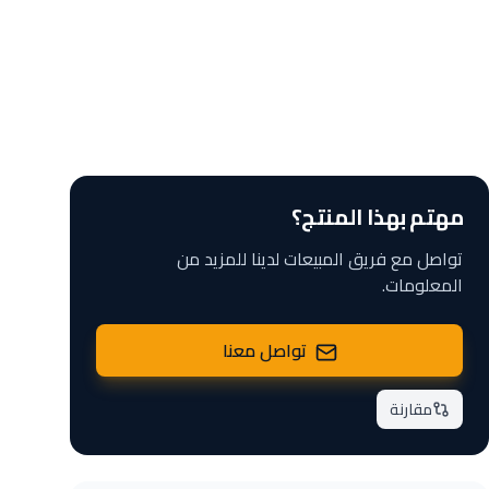
مهتم بهذا المنتج؟
تواصل مع فريق المبيعات لدينا للمزيد من
المعلومات.
تواصل معنا
مقارنة