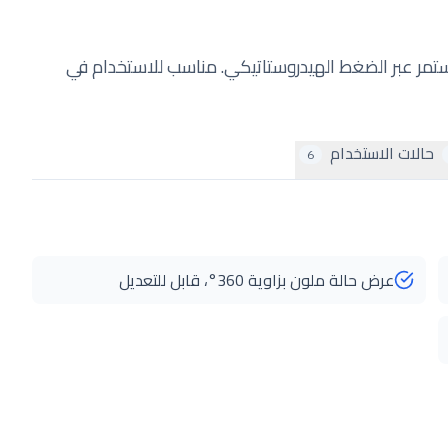
ر عبر الضغط الهيدروستاتيكي. مناسب للاستخدام في
حالات الاستخدام
6
عرض حالة ملون بزاوية 360°، قابل للتعديل