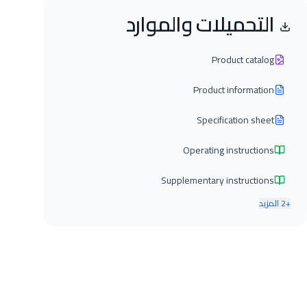
التحميلات والموارد
Product catalog
Product information
Specification sheet
Operating instructions
Supplementary instructions
+
2
المزيد