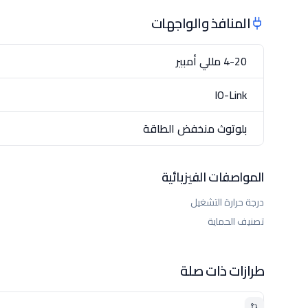
المنافذ والواجهات
4-20 مللي أمبير
IO-Link
بلوتوث منخفض الطاقة
المواصفات الفيزيائية
درجة حرارة التشغيل
تصنيف الحماية
طرازات ذات صلة