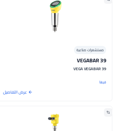
مستشعرات صناعية
VEGABAR 39
VEGA VEGABAR 39
فيغا
عرض التفاصيل