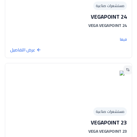
مستشعرات صناعية
VEGAPOINT 24
VEGA VEGAPOINT 24
فيغا
عرض التفاصيل
مستشعرات صناعية
VEGAPOINT 23
VEGA VEGAPOINT 23