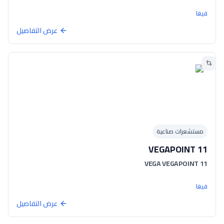
فيغا
عرض التفاصيل
مستشعرات صناعية
VEGAPOINT 11
VEGA VEGAPOINT 11
فيغا
عرض التفاصيل