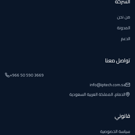
الشركة
من نحن
المدونة
الدعم
تواصل معنا
+966 50 590 3669
info@iptech.com.sa
الدمام، المملكة العربية السعودية
قانوني
سياسة الخصوصية