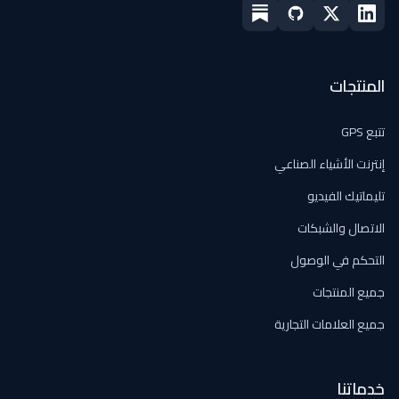
المنتجات
تتبع GPS
إنترنت الأشياء الصناعي
تليماتيك الفيديو
الاتصال والشبكات
التحكم في الوصول
جميع المنتجات
جميع العلامات التجارية
خدماتنا