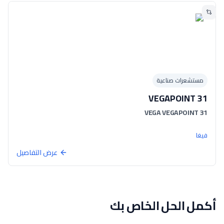
مستشعرات صناعية
VEGAPOINT 31
VEGA VEGAPOINT 31
فيغا
عرض التفاصيل
أكمل الحل الخاص بك