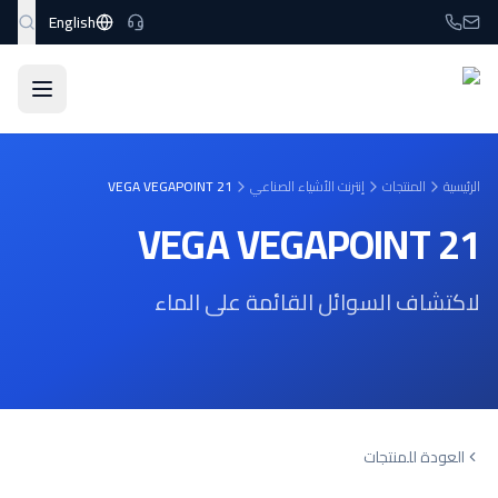
نتقل إلى المحتوى الرئيسي
English
الرئيسية
المنتجات
إنترنت الأشياء الصناعي
VEGA VEGAPOINT 21
VEGA VEGAPOINT 21
لاكتشاف السوائل القائمة على الماء
العودة للمنتجات