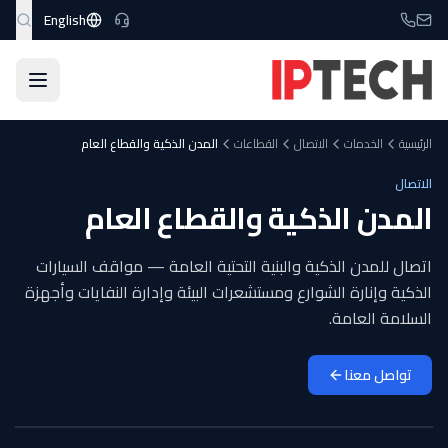
نتقل إلى المحتوى الرئيسي
English
الرئيسية
الخدمات
الاتصال
القطاعات
المدن الذكية والقطاع العام
الاتصال
المدن الذكية والقطاع العام
اتصال للمدن الذكية والبنية التحتية العامة — مواقف السيارات
الذكية وإنارة الشوارع ومستشعرات البيئة وإدارة النفايات وأجهزة
السلامة العامة.
تواصل معنا