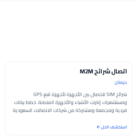
اتصال شرائح M2M
حزمتان
شرائح SIM للاتصال بين الأجهزة لأجهزة تتبع GPS
ومستشعرات إنترنت الأشياء والأجهزة المتصلة. خطط بيانات
فردية ومجمعة ومشتركة من شركات الاتصالات السعودية
مع تخصيص…
استكشف الحل