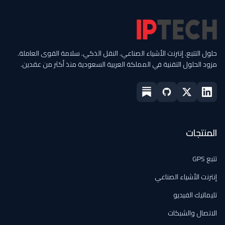
حلول التتبع. إنترنت الأشياء الصناعي. النقل الذكي. سلامة القوى العاملة.
مزود الحلول التقنية في المملكة العربية السعودية منذ أكثر من عقدين.
المنتجات
تتبع GPS
إنترنت الأشياء الصناعي
تليماتيك الفيديو
الاتصال والشبكات