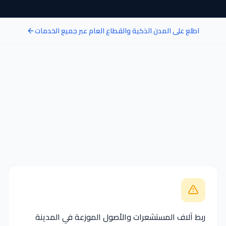
اطلع على المدن الذكية والقطاع العام عبر جميع الخدمات
ربط آلاف المستشعرات والأصول الموزعة في المدينة