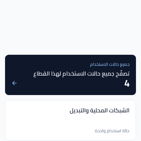
جميع حالات الاستخدام
تصفّح جميع حالات الاستخدام لهذا القطاع
4
الشبكات المحلية والتبديل
حالة استخدام واحدة