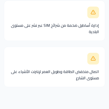
إدارة أساطيل ضخمة من شرائح SIM عبر نشر على مستوى
البلدية
اتصال منخفض الطاقة وطويل العمر لإنترنت الأشياء على
مستوى الشارع