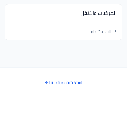
المركبات والتنقل
3 حالات استخدام
استكشف منتجاتنا