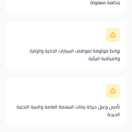
بتكلفة معقولة
روابط موثوقة لمواقف السيارات الذكية والإنارة
والمراقبة البيئية
تأمين وعزل حركة بيانات السلامة العامة والبنية التحتية
الحرجة