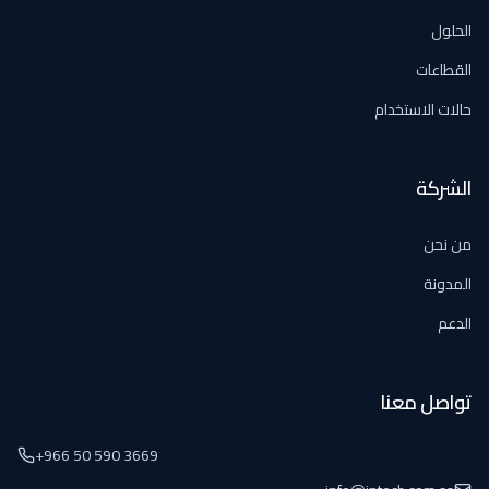
الحلول
القطاعات
حالات الاستخدام
الشركة
من نحن
المدونة
الدعم
تواصل معنا
+966 50 590 3669