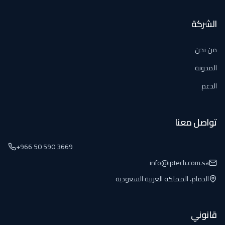
الشركة
من نحن
المدونة
الدعم
تواصل معنا
+966 50 590 3669
info@iptech.com.sa
الدمام، المملكة العربية السعودية
قانوني