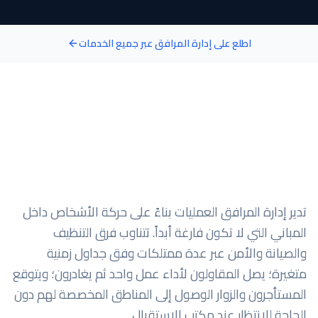
اطلع على إدارة المرافق عبر جميع الخدمات
تدير إدارة المرافق العمليات بناءً على حركة الأشخاص داخل
المباني التي لا تكون فارغة أبداً. تتناوب فرق التنظيف
والصيانة والأمن عبر عدة ممتلكات وفق جداول زمنية
متغيرة؛ يصل المقاولون لأداء عمل واحد ثم يغادرون؛ ويتوقع
المستأجرون والزوار الوصول إلى المناطق المخصصة لهم دون