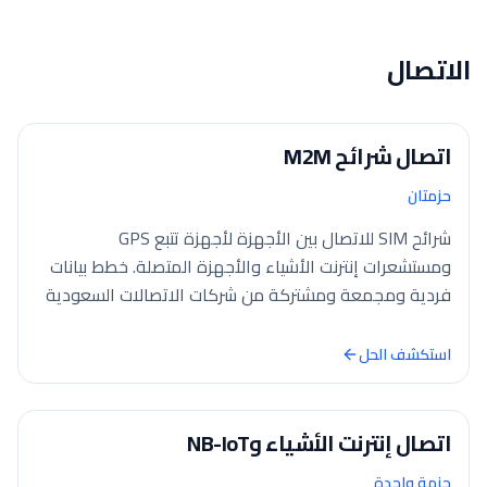
الاتصال
اتصال شرائح M2M
حزمتان
شرائح SIM للاتصال بين الأجهزة لأجهزة تتبع GPS
ومستشعرات إنترنت الأشياء والأجهزة المتصلة. خطط بيانات
فردية ومجمعة ومشتركة من شركات الاتصالات السعودية
مع تخصيص…
استكشف الحل
اتصال إنترنت الأشياء وNB-IoT
حزمة واحدة