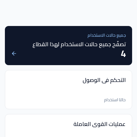
جميع حالات الاستخدام
تصفّح جميع حالات الاستخدام لهذا القطاع
4
التحكم في الوصول
حالتا استخدام
عمليات القوى العاملة