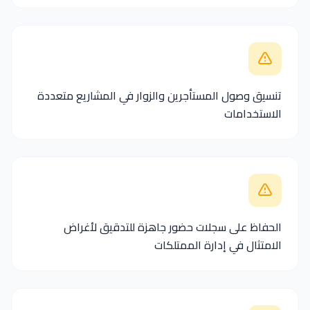
تنسيق وصول المستأجرين والزوار في المشاريع متعددة
الاستخدامات
الحفاظ على سجلات حضور جاهزة للتدقيق لأغراض
الامتثال في إدارة الممتلكات