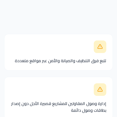
تتبع فرق التنظيف والصيانة والأمن عبر مواقع متعددة
إدارة وصول المقاولين للمشاريع قصيرة الأجل دون إصدار
بطاقات وصول دائمة