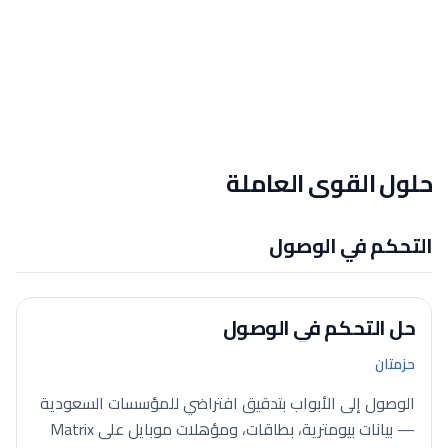
حلول القوى العاملة
التحكم في الوصول
حل التحكم في الوصول
حزمتان
الوصول إلى الأبواب بتدقيق افتراضي للمؤسسات السعودية
— بيانات بيومترية، بطاقات، ومؤهلات موبايل على Matrix