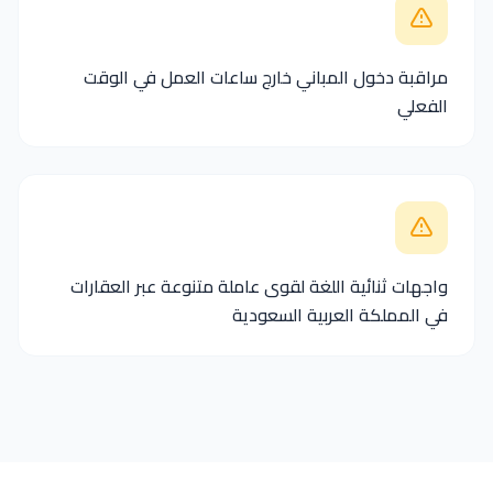
مراقبة دخول المباني خارج ساعات العمل في الوقت
الفعلي
واجهات ثنائية اللغة لقوى عاملة متنوعة عبر العقارات
في المملكة العربية السعودية