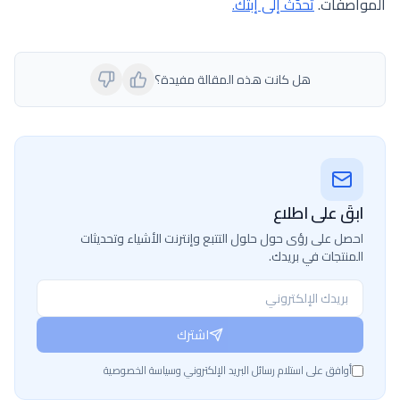
المواصفات.
تحدّث إلى إبتك.
هل كانت هذه المقالة مفيدة؟
ابقَ على اطلاع
احصل على رؤى حول حلول التتبع وإنترنت الأشياء وتحديثات
المنتجات في بريدك.
اشترك
أوافق على استلام رسائل البريد الإلكتروني وسياسة الخصوصية