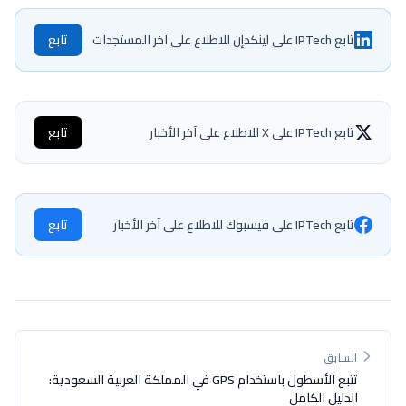
تابع IPTech على لينكدإن للاطلاع على آخر المستجدات
تابع
تابع IPTech على X للاطلاع على آخر الأخبار
تابع
تابع IPTech على فيسبوك للاطلاع على آخر الأخبار
تابع
السابق
تتبع الأسطول باستخدام GPS في المملكة العربية السعودية:
الدليل الكامل