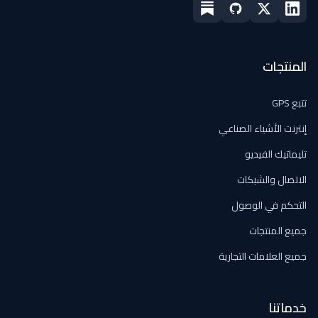
المنتجات
تتبع GPS
إنترنت الأشياء الصناعي
تليماتيك الفيديو
الاتصال والشبكات
التحكم في الوصول
جميع المنتجات
جميع العلامات التجارية
خدماتنا