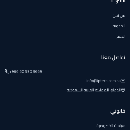
الشركة
من نحن
المدونة
الدعم
تواصل معنا
+966 50 590 3669
info@iptech.com.sa
الدمام، المملكة العربية السعودية
قانوني
سياسة الخصوصية