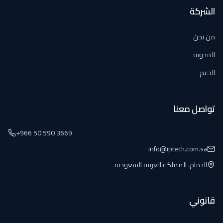
الشركة
من نحن
المدونة
الدعم
تواصل معنا
+966 50 590 3669
info@iptech.com.sa
الدمام، المملكة العربية السعودية
قانوني