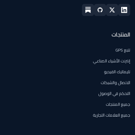
المنتجات
تتبع GPS
إنترنت الأشياء الصناعي
تليماتيك الفيديو
الاتصال والشبكات
التحكم في الوصول
جميع المنتجات
جميع العلامات التجارية