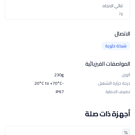
ثنائي الاتجاه
2g
الاتصال
شبكة خلوية
المواصفات الفيزيائية
الوزن
230g
درجة حرارة التشغيل
-20°C to +70°C
تصنيف الحماية
IP67
أجهزة ذات صلة