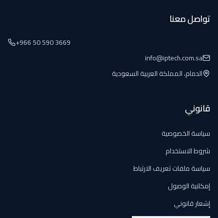
تواصل معنا
+966 50 590 3669
info@iptech.com.sa
الدمام، المملكة العربية السعودية
قانوني
سياسة الخصوصية
شروط الاستخدام
سياسة ملفات تعريف الارتباط
إمكانية الوصول
إشعار قانوني