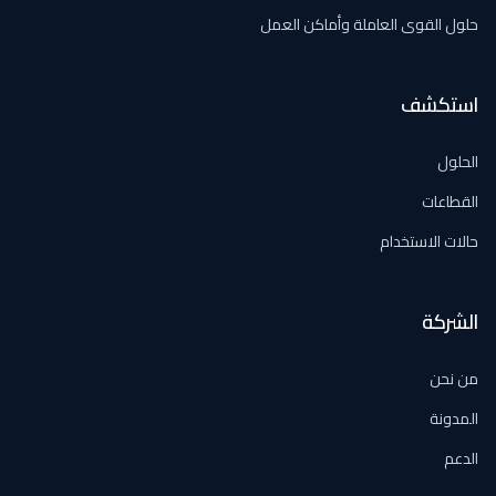
حلول القوى العاملة وأماكن العمل
استكشف
الحلول
القطاعات
حالات الاستخدام
الشركة
من نحن
المدونة
الدعم