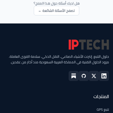
هل لديك أسئلة حول هذا المنتج؟
تصفح الأسئلة الشائعة ←
حلول التتبع. إنترنت الأشياء الصناعي. النقل الذكي. سلامة القوى العاملة.
مزود الحلول التقنية في المملكة العربية السعودية منذ أكثر من عقدين.
المنتجات
تتبع GPS