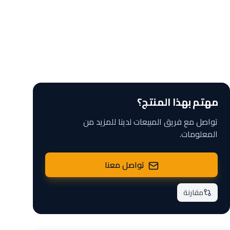
مهتم بهذا المنتج؟
تواصل مع فريق المبيعات لدينا للمزيد من
المعلومات.
تواصل معنا
مقارنة