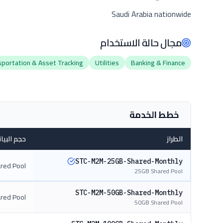
Saudi Arabia nationwide
مجال حالة الاستخدام
sportation & Asset Tracking
Utilities
Banking & Finance
خطط الخدمة
الطراز
حجم البيا
STC-M2M-25GB-Shared-Monthly
red Pool
25GB Shared Pool
STC-M2M-50GB-Shared-Monthly
red Pool
50GB Shared Pool