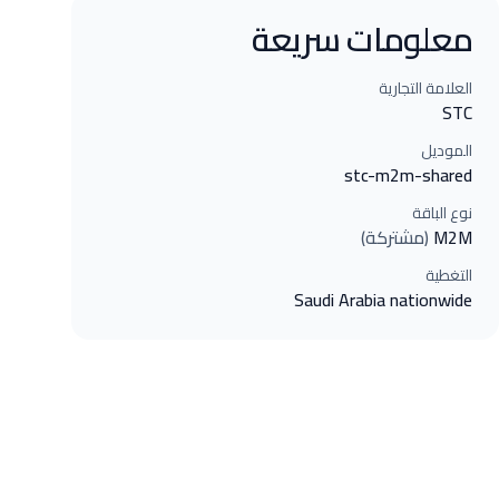
معلومات سريعة
العلامة التجارية
STC
الموديل
stc-m2m-shared
نوع الباقة
M2M
(
مشتركة
)
التغطية
Saudi Arabia nationwide