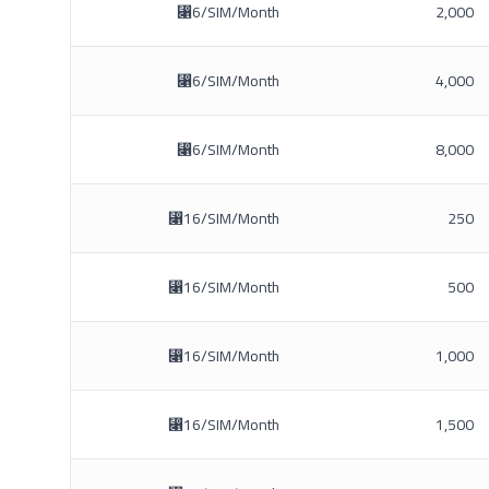
⃁6/SIM/Month
2,000
⃁6/SIM/Month
4,000
⃁6/SIM/Month
8,000
⃁16/SIM/Month
250
⃁16/SIM/Month
500
⃁16/SIM/Month
1,000
⃁16/SIM/Month
1,500