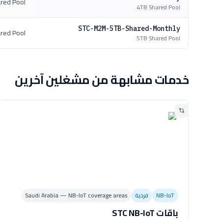
red Pool
4TB Shared Pool
STC-M2M-5TB-Shared-Monthly
red Pool
5TB Shared Pool
خدمات مشابهة من مشغلين آخرين
NB-IoT
فردية
Saudi Arabia — NB-IoT coverage areas
باقات STC NB-IoT