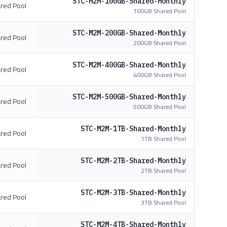
STC-M2M-100GB-Shared-Monthly
red Pool
100GB Shared Pool
STC-M2M-200GB-Shared-Monthly
red Pool
200GB Shared Pool
STC-M2M-400GB-Shared-Monthly
red Pool
400GB Shared Pool
STC-M2M-500GB-Shared-Monthly
red Pool
500GB Shared Pool
STC-M2M-1TB-Shared-Monthly
red Pool
1TB Shared Pool
STC-M2M-2TB-Shared-Monthly
red Pool
2TB Shared Pool
STC-M2M-3TB-Shared-Monthly
red Pool
3TB Shared Pool
STC-M2M-4TB-Shared-Monthly