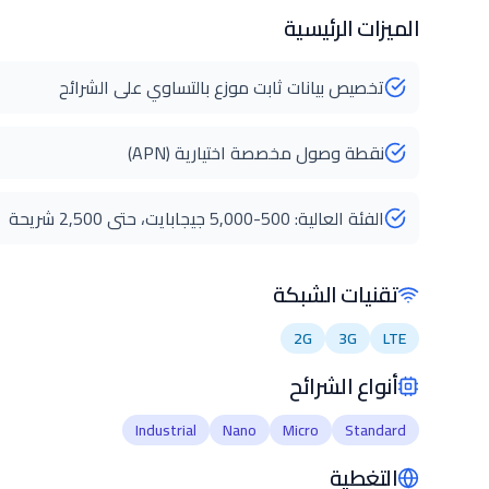
الميزات الرئيسية
تخصيص بيانات ثابت موزع بالتساوي على الشرائح
نقطة وصول مخصصة اختيارية (APN)
الفئة العالية: 500-5,000 جيجابايت، حتى 2,500 شريحة
تقنيات الشبكة
2G
3G
LTE
أنواع الشرائح
Industrial
Nano
Micro
Standard
التغطية