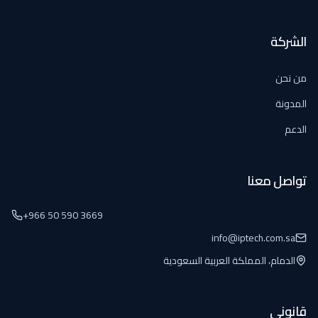
الشركة
من نحن
المدونة
الدعم
تواصل معنا
+966 50 590 3669
info@iptech.com.sa
الدمام، المملكة العربية السعودية
قانوني