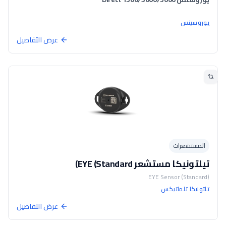
يوروسينس
عرض التفاصيل
المستشعرات
تيلتونيكا مستشعر EYE (Standard)
EYE Sensor (Standard)
تلتونيكا تلماتيكس
عرض التفاصيل