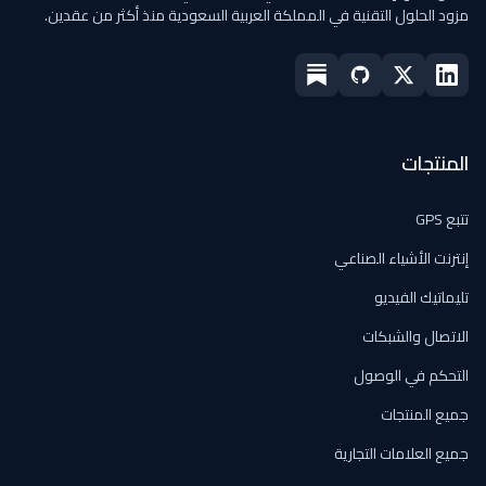
مزود الحلول التقنية في المملكة العربية السعودية منذ أكثر من عقدين.
المنتجات
تتبع GPS
إنترنت الأشياء الصناعي
تليماتيك الفيديو
الاتصال والشبكات
التحكم في الوصول
جميع المنتجات
جميع العلامات التجارية