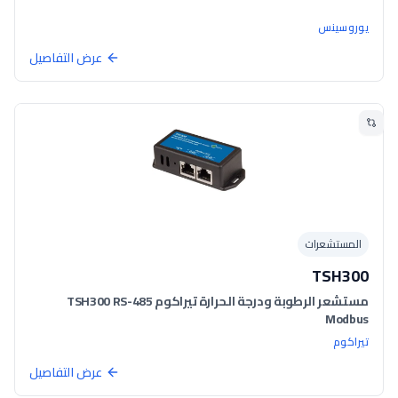
يوروسينس
عرض التفاصيل
المستشعرات
TSH300
مستشعر الرطوبة ودرجة الحرارة تيراكوم TSH300 RS-485
Modbus
تيراكوم
عرض التفاصيل