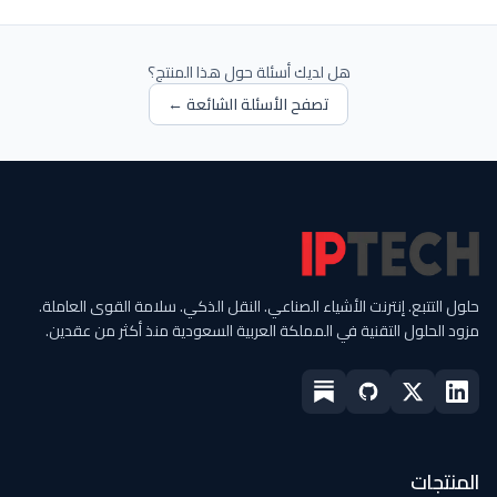
هل لديك أسئلة حول هذا المنتج؟
تصفح الأسئلة الشائعة ←
حلول التتبع. إنترنت الأشياء الصناعي. النقل الذكي. سلامة القوى العاملة.
مزود الحلول التقنية في المملكة العربية السعودية منذ أكثر من عقدين.
المنتجات