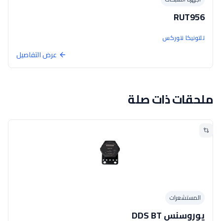
RUT956
تلتونيكا نتوركس
عرض التفاصيل
ملحقات ذات صلة
المستشعرات
يوروسنس DDS BT