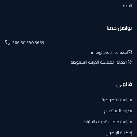
الدعم
تواصل معنا
+966 50 590 3669
info@iptech.com.sa
الدمام، المملكة العربية السعودية
قانوني
سياسة الخصوصية
شروط الاستخدام
سياسة ملفات تعريف الارتباط
إمكانية الوصول