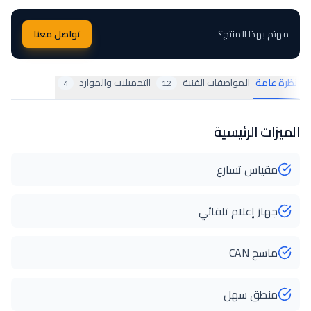
مهتم بهذا المنتج؟
تواصل معنا
نظرة عامة
المواصفات الفنية
التحميلات والموارد
4
12
الميزات الرئيسية
مقياس تسارع
جهاز إعلام تلقائي
ماسح CAN
منطق سهل