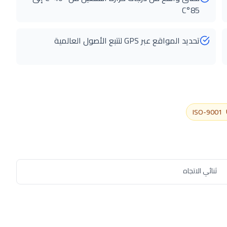
85°C
تحديد المواقع عبر GPS لتتبع الأصول العالمية
ISO-9001
ثنائي الاتجاه