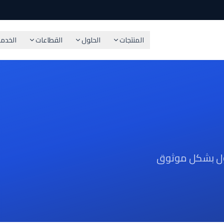
المنتجات
الحلول
القطاعات
الخدم