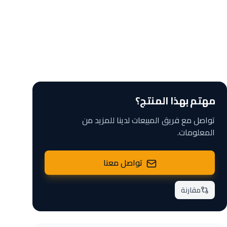
مهتم بهذا المنتج؟
تواصل مع فريق المبيعات لدينا للمزيد من
المعلومات.
تواصل معنا
مقارنة