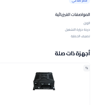
قمر صناعي
المواصفات الفيزيائية
الوزن
درجة حرارة التشغيل
تصنيف الحماية
أجهزة ذات صلة