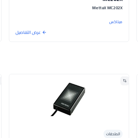
MettaX MC202X
ميتاكس
عرض التفاصيل
الملحقات