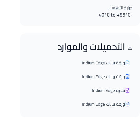
حرارة التشغيل
-40°C to +85°C
التحميلات والموارد
ورقة بيانات Iridium Edge
ورقة بيانات Iridium Edge
نشرة Iridium Edge
ورقة بيانات Iridium Edge