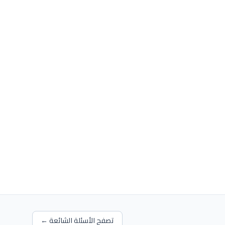
تصفح الأسئلة الشائعة ←