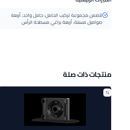
تتضمن مجموعة تركيب الحامل: حامل واحد، أربعة
صواميل مسننة، أربعة براغي مسطحة الرأس
منتجات ذات صلة