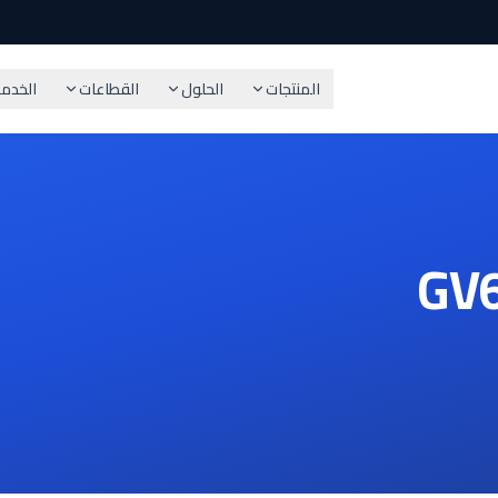
المنتجات
الحلول
القطاعات
الخدم