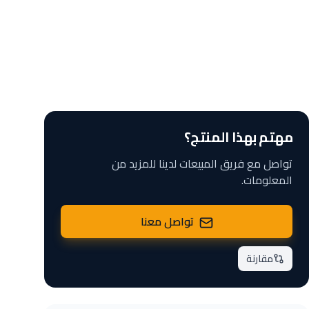
مهتم بهذا المنتج؟
تواصل مع فريق المبيعات لدينا للمزيد من
المعلومات.
تواصل معنا
مقارنة