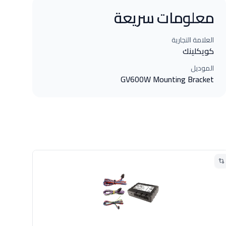
معلومات سريعة
العلامة التجارية
كويكلينك
الموديل
GV600W Mounting Bracket