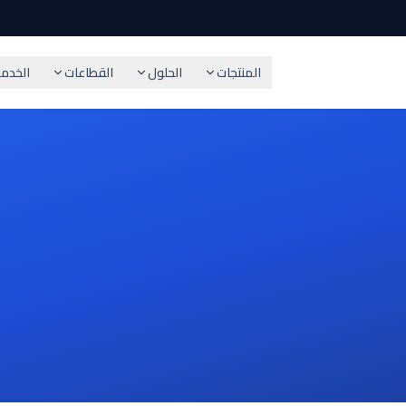
المنتجات
الحلول
القطاعات
الخدم