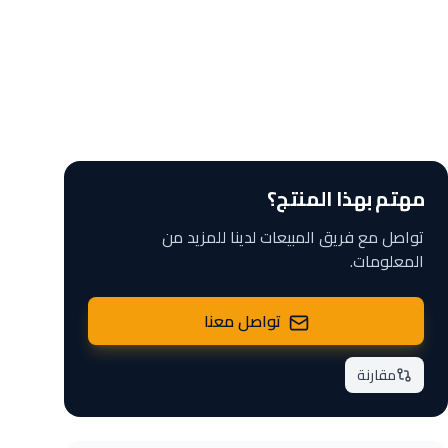
مهتم بهذا المنتج؟
تواصل مع فريق المبيعات لدينا للمزيد من
المعلومات.
تواصل معنا
مقارنة