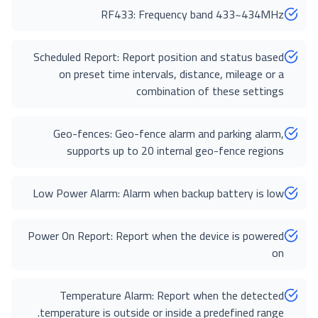
RF433: Frequency band 433~434MHz
Scheduled Report: Report position and status based
on preset time intervals, distance, mileage or a
combination of these settings
Geo-fences: Geo-fence alarm and parking alarm,
supports up to 20 internal geo-fence regions
Low Power Alarm: Alarm when backup battery is low
Power On Report: Report when the device is powered
on
Temperature Alarm: Report when the detected
temperature is outside or inside a predefined range.