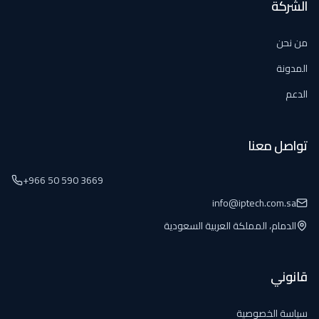
الشركة
من نحن
المدونة
الدعم
تواصل معنا
+966 50 590 3669
info@iptech.com.sa
الدمام، المملكة العربية السعودية
قانوني
سياسة الخصوصية