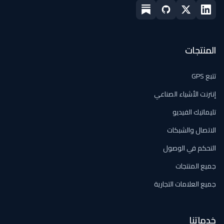
المنتجات
تتبع GPS
إنترنت الأشياء الصناعي
تليماتيك الفيديو
الاتصال والشبكات
التحكم في الوصول
جميع المنتجات
جميع العلامات التجارية
خدماتنا