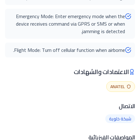
Emergency Mode: Enter emergency mode when the
device receives command via GPRS or SMS or when
jamming is detected.
Flight Mode: Turn off cellular function when airborne.
الاعتمادات والشهادات
ANATEL
الاتصال
شبكة خلوية
المواصفات الفيزيائية